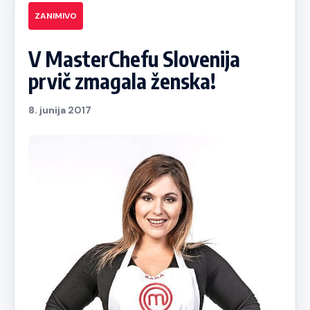
ZANIMIVO
V MasterChefu Slovenija
prvič zmagala ženska!
8. junija 2017