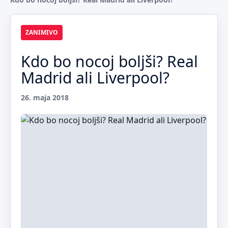
ZANIMIVO
Kdo bo nocoj boljši? Real
Madrid ali Liverpool?
26. maja 2018