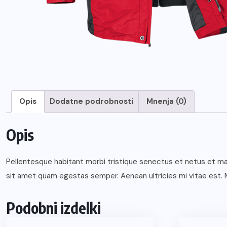
Opis
Dodatne podrobnosti
Mnenja (0)
Opis
Pellentesque habitant morbi tristique senectus et netus et mal
sit amet quam egestas semper. Aenean ultricies mi vitae est. M
Podobni izdelki