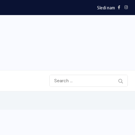
Sledi nam