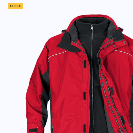
AKCIJA!