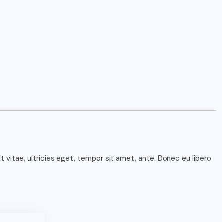
vitae, ultricies eget, tempor sit amet, ante. Donec eu libero