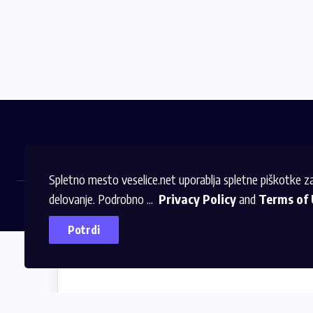
Spletno mesto veselice.net uporablja spletne piškotke z
delovanje. Podrobno ...
Privacy Policy
and
Terms of 
Potrdi