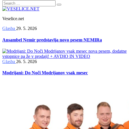
Veselice.net
Glasba
29. 5. 2026
Ansambel Nemir predstavlja novo pesem NEMIRa
Glasba
26. 5. 2026
Modrijani: Do Noči Modrijanov vsak mesec