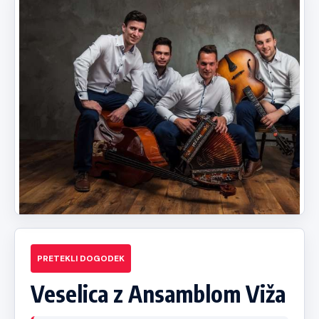
PRETEKLI DOGODEK
Veselica z Ansamblom Viža