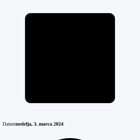
Datum
nedelja, 3. marca 2024