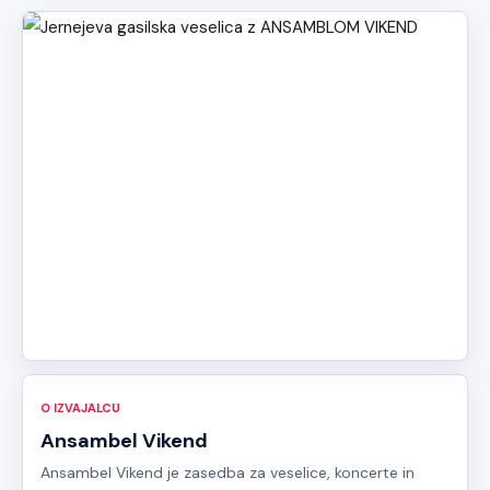
O IZVAJALCU
Ansambel Vikend
Ansambel Vikend je zasedba za veselice, koncerte in