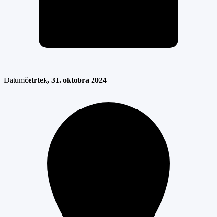
Datum
četrtek, 31. oktobra 2024